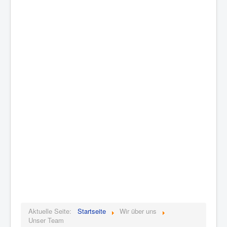
Aktuelle Seite:
Startseite
Wir über uns
Unser Team