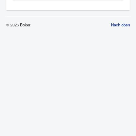
© 2026 Böker
Nach oben